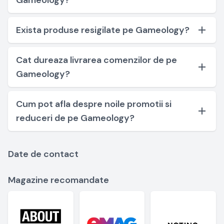
Gameology?
Exista produse resigilate pe Gameology?
Cat dureaza livrarea comenzilor de pe
Gameology?
Cum pot afla despre noile promotii si
reduceri de pe Gameology?
Date de contact
Magazine recomandate