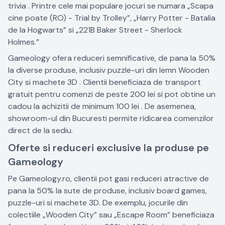
trivia . Printre cele mai populare jocuri se numara „Scapa
cine poate (RO) - Trial by Trolley”, „Harry Potter - Batalia
de la Hogwarts” si „221B Baker Street - Sherlock
Holmes.”
Gameology ofera reduceri semnificative, de pana la 50%
la diverse produse, inclusiv puzzle-uri din lemn Wooden
City si machete 3D . Clientii beneficiaza de transport
gratuit pentru comenzi de peste 200 lei si pot obtine un
cadou la achizitii de minimum 100 lei . De asemenea,
showroom-ul din Bucuresti permite ridicarea comenzilor
direct de la sediu.
Oferte si reduceri exclusive la produse pe
Gameology
Pe Gameology.ro, clientii pot gasi reduceri atractive de
pana la 50% la sute de produse, inclusiv board games,
puzzle-uri si machete 3D. De exemplu, jocurile din
colectiile „Wooden City” sau „Escape Room” beneficiaza