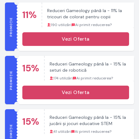
Reduceri Gameology până la - 11% la
11%
tricouri de colorat pentru copii
PROMOȚIE
190 utilizări
Ai primit reducerea?
Vezi Oferta
Reduceri Gameology până la - 15% la
15%
seturi de robotică
PROMOȚIE
174 utilizări
Ai primit reducerea?
Vezi Oferta
Reduceri Gameology până la - 15% la
15%
jucării și jocuri educative STEM
PROMOȚIE
41 utilizări
Ai primit reducerea?