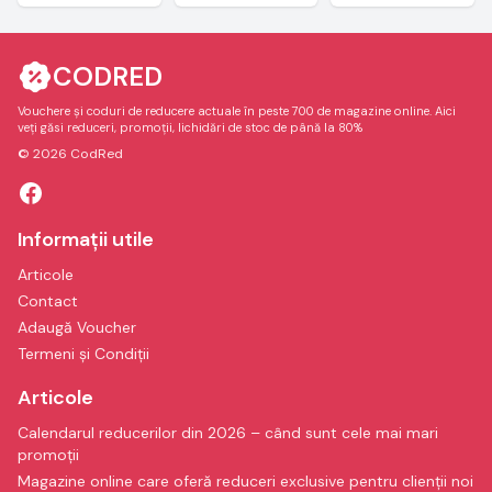
CODRED
Vouchere și coduri de reducere actuale în peste 700 de magazine online. Aici
veți găsi reduceri, promoții, lichidări de stoc de până la 80%
© 2026 CodRed
Informații utile
Articole
Contact
Adaugă Voucher
Termeni și Condiții
Articole
Calendarul reducerilor din 2026 – când sunt cele mai mari
promoții
Magazine online care oferă reduceri exclusive pentru clienții noi