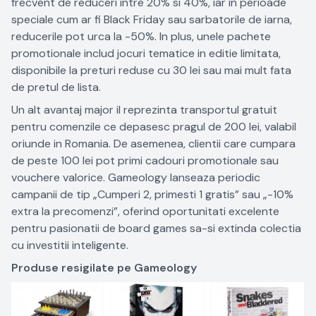
frecvent de reduceri intre 20% si 40%, iar in perioade
speciale cum ar fi Black Friday sau sarbatorile de iarna,
reducerile pot urca la -50%. In plus, unele pachete
promotionale includ jocuri tematice in editie limitata,
disponibile la preturi reduse cu 30 lei sau mai mult fata
de pretul de lista.
Un alt avantaj major il reprezinta transportul gratuit
pentru comenzile ce depasesc pragul de 200 lei, valabil
oriunde in Romania. De asemenea, clientii care cumpara
de peste 100 lei pot primi cadouri promotionale sau
vouchere valorice. Gameology lanseaza periodic
campanii de tip „Cumperi 2, primesti 1 gratis” sau „-10%
extra la precomenzi”, oferind oportunitati excelente
pentru pasionatii de board games sa-si extinda colectia
cu investitii inteligente.
Produse resigilate pe Gameology