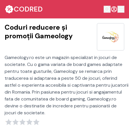
CODRED
Coduri reducere și
promoții Gameology
Gameology.ro este un magazin specializat in jocuri de
societate. Cu o gama variata de board games adaptate
pentru toate gusturile, Gameology se remarca prin
traducerea si adaptarea a peste 50 de jocuri, oferind
astfel o experienta accesibila si captivanta pentru jucatorii
din Romania. Prin pasiunea pentru jocuri si angajamentul
fata de comunitatea de board gaming, Gameology.ro
devine o destinatie de incredere pentru pasionatii de
jocuri de societate.