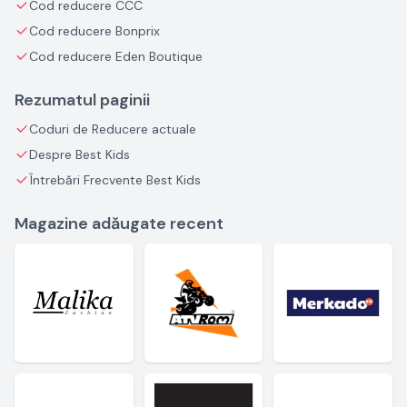
Cod reducere CCC
Cod reducere Bonprix
Cod reducere Eden Boutique
Rezumatul paginii
Coduri de Reducere actuale
Despre Best Kids
Întrebări Frecvente Best Kids
Magazine adăugate recent