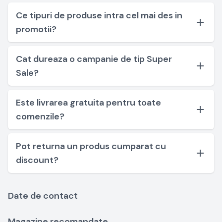
Ce tipuri de produse intra cel mai des in
promotii?
Cat dureaza o campanie de tip Super
Sale?
Este livrarea gratuita pentru toate
comenzile?
Pot returna un produs cumparat cu
discount?
Date de contact
Magazine recomandate