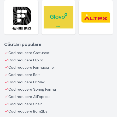
Căutări populare
Cod reducere Carturesti
Cod reducere Flip.ro
Cod reducere Farmacia Tei
Cod reducere Bolt
Cod reducere Dr.Max
Cod reducere Spring Farma
Cod reducere AliExpress
Cod reducere Shein
Cod reducere Born2be