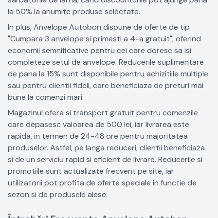
la 50% la anumite produse selectate.
In plus, Anvelope Autobon dispune de oferte de tip
"Cumpara 3 anvelope si primesti a 4-a gratuit", oferind
economii semnificative pentru cei care doresc sa isi
completeze setul de anvelope. Reducerile suplimentare
de pana la 15% sunt disponibile pentru achizitiile multiple
sau pentru clientii fideli, care beneficiaza de preturi mai
bune la comenzi mari.
Magazinul ofera si transport gratuit pentru comenzile
care depasesc valoarea de 500 lei, iar livrarea este
rapida, in termen de 24-48 ore pentru majoritatea
produselor. Astfel, pe langa reduceri, clientii beneficiaza
si de un serviciu rapid si eficient de livrare. Reducerile si
promotiile sunt actualizate frecvent pe site, iar
utilizatorii pot profita de oferte speciale in functie de
sezon si de produsele alese.