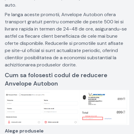
auto.
Pe langa aceste promotii, Anvelope Autobon ofera
transport gratuit pentru comenzile de peste 500 lei si
livrare rapida in termen de 24-48 de ore, asigurandu-se
astfel ca fiecare client beneficiaza de cele mai bune
oferte disponibile. Reducerile si promotiile sunt afisate
pe site-ul oficial si sunt actualizate periodic, oferind
clientilor posibilitatea de a economisi substantial la
achizitionarea produselor dorite.
Cum sa folosesti codul de reducere
Anvelope Autobon
Alege produsele