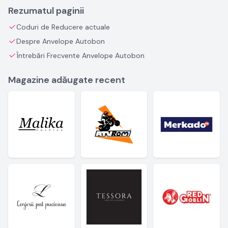
Rezumatul paginii
Coduri de Reducere actuale
Despre Anvelope Autobon
Întrebări Frecvente Anvelope Autobon
Magazine adăugate recent