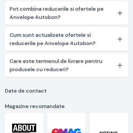
Pot combina reducerile si ofertele pe
Anvelope Autobon?
Cum sunt actualizate ofertele si
reducerile pe Anvelope Autobon?
Care este termenul de livrare pentru
produsele cu reduceri?
Date de contact
Magazine recomandate