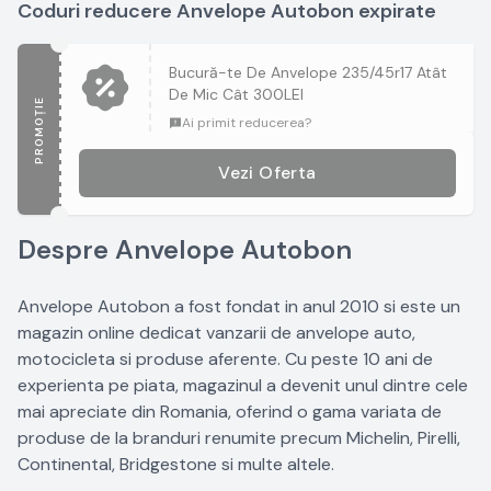
Coduri reducere Anvelope Autobon expirate
Bucură-te De Anvelope 235/45r17 Atât
De Mic Cât 300LEI
PROMOȚIE
Ai primit reducerea?
Vezi Oferta
Despre Anvelope Autobon
Anvelope Autobon a fost fondat in anul 2010 si este un
magazin online dedicat vanzarii de anvelope auto,
motocicleta si produse aferente. Cu peste 10 ani de
experienta pe piata, magazinul a devenit unul dintre cele
mai apreciate din Romania, oferind o gama variata de
produse de la branduri renumite precum Michelin, Pirelli,
Continental, Bridgestone si multe altele.