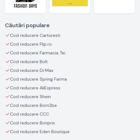
Căutări populare
Cod reducere Carturesti
Cod reducere Flip.ro
Cod reducere Farmacia Tei
Cod reducere Bolt
Cod reducere Dr.Max
Cod reducere Spring Farma
Cod reducere AliExpress
Cod reducere Shein
Cod reducere Born2be
Cod reducere CCC
Cod reducere Bonprix
Cod reducere Eden Boutique