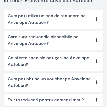
Întrebări Frecvente Anvelope Autobon
Cum pot utiliza un cod de reducere pe
Anvelope Autobon?
Care sunt reducerile disponibile pe
Anvelope Autobon?
Ce oferte speciale pot gasi pe Anvelope
Autobon?
Cum pot obtine un voucher pe Anvelope
Autobon?
Exista reduceri pentru comenzi mari?