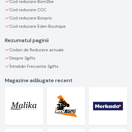
Cod reducere Born2be
Cod reducere CCC
Cod reducere Bonprix
Cod reducere Eden Boutique
Rezumatul paginii
Coduri de Reducere actuale
Despre 3gifts
Întrebări Frecvente 3gifts
Magazine adăugate recent