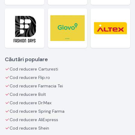
Căutări populare
Cod reducere Carturesti
Cod reducere Flip.ro
Cod reducere Farmacia Tei
Cod reducere Bolt
Cod reducere Dr.Max
Cod reducere Spring Farma
Cod reducere AliExpress
Cod reducere Shein