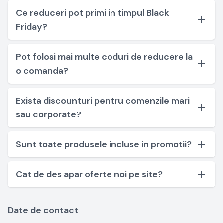
Ce reduceri pot primi in timpul Black
Friday?
Pot folosi mai multe coduri de reducere la
o comanda?
Exista discounturi pentru comenzile mari
sau corporate?
Sunt toate produsele incluse in promotii?
Cat de des apar oferte noi pe site?
Date de contact