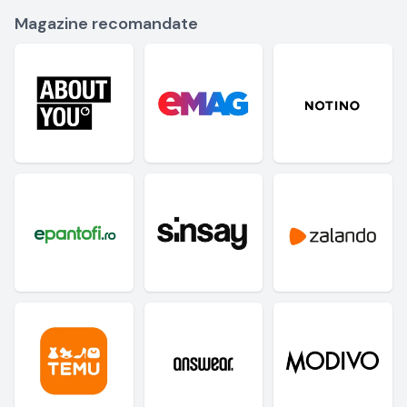
Magazine recomandate