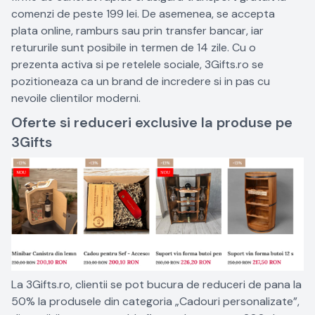
comenzi de peste 199 lei. De asemenea, se accepta
plata online, ramburs sau prin transfer bancar, iar
retururile sunt posibile in termen de 14 zile. Cu o
prezenta activa si pe retelele sociale, 3Gifts.ro se
pozitioneaza ca un brand de incredere si in pas cu
nevoile clientilor moderni.
Oferte si reduceri exclusive la produse pe
3Gifts
La 3Gifts.ro, clientii se pot bucura de reduceri de pana la
50% la produsele din categoria „Cadouri personalizate”,